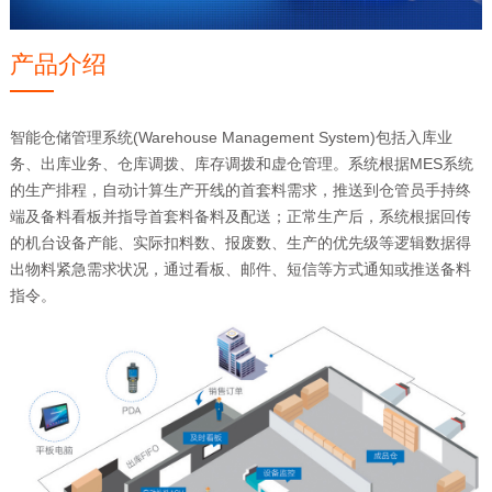
产品介绍
智能仓储管理系统(Warehouse Management System)包括入库业
务、出库业务、仓库调拨、库存调拨和虚仓管理。系统根据MES系统
的生产排程，自动计算生产开线的首套料需求，推送到仓管员手持终
端及备料看板并指导首套料备料及配送；正常生产后，系统根据回传
的机台设备产能、实际扣料数、报废数、生产的优先级等逻辑数据得
出物料紧急需求状况，通过看板、邮件、短信等方式通知或推送备料
指令。