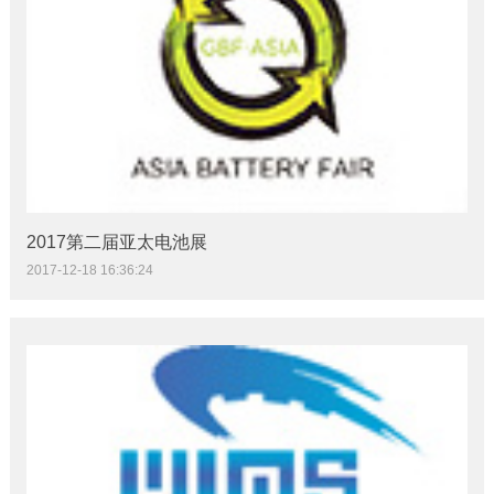
2017第二届亚太电池展
2017-12-18 16:36:24