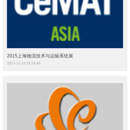
2015上海物流技术与运输系统展
2017-12-18 16:24:49