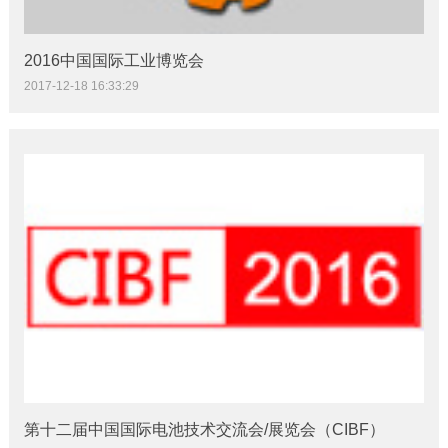
2016中国国际工业博览会
2017-12-18 16:33:29
第十二届中国国际电池技术交流会/展览会（CIBF）