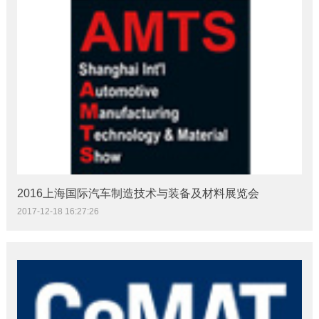
2016上海国际汽车制造技术与装备及材料展览会
2017-12-18 16:27:26