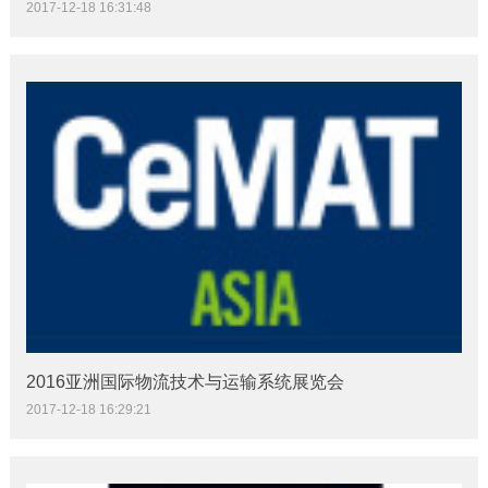
2017-12-18 16:31:48
2016亚洲国际物流技术与运输系统展览会
2017-12-18 16:29:21