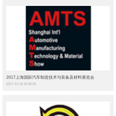
2017上海国际汽车制造技术与装备及材料展览会
2017-12-18 16:38:29