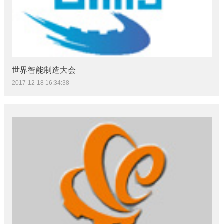
世界智能制造大会
2017-12-18 16:34:38