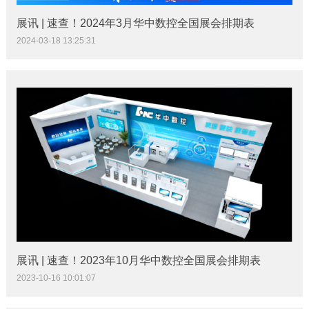
展讯 | 速查！2024年3月华中数控全国展会排期表
2024-03-18 13:25:31
展讯 | 速查！2023年10月华中数控全国展会排期表
2023-10-16 10:01:07