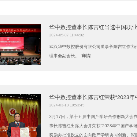
华中数控董事长陈吉红当选中国职
2024-05-07 11:44:02
武汉华中数控股份有限公司董事长陈吉红作为
理事会副会长。 [
详情
]
华中数控董事长陈吉红荣获“2023
2024-03-18 10:53:45
3月17日，第十五届中国产学研合作创新大会
事长陈吉红出席大会并荣获“2023年中国产
奖励办批准设立的面向政产学研协同创新、深