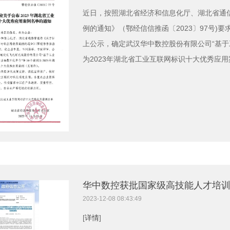
近日，按照湖北省经济和信息化厅、湖北省通
例的通知》（鄂经信信推函〔2023〕97号)
上公示，确定武汉华中数控股份有限公司“基于
为2023年湖北省工业互联网标识十大优秀应用案
华中数控获批国家级高技能人才培
2023-12-08 08:43:49
[
详情
]