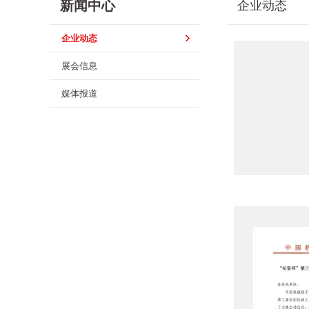
新闻中心
企业动态
企业动态
展会信息
媒体报道