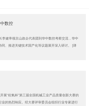
华中数控
事长李健率领京山政企代表团到华中数控考察交流，华中
同、推进关键技术国产化等议题展开深入研讨。 [
详
开展“杭氧杯”第三届全国机械工业产品质量创新大赛的
行业的热烈响应。经大赛评审委员会组织行业专家进行