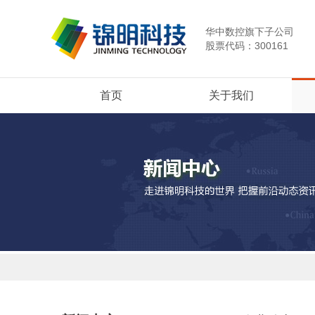
华中数控旗下子公司
股票代码：300161
首页
关于我们