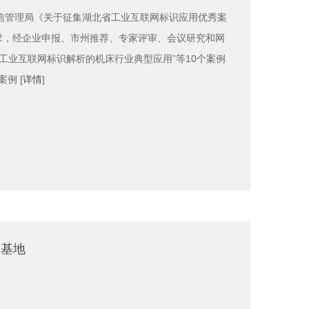
信管理局《关于征集湖北省工业互联网标识应用优秀案
要求，经企业申报、市州推荐、专家评审、会议研究和网
工业互联网标识解析的机床行业典型应用”等10个案例
例 [
详情
]
训基地