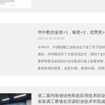
华中数控金奖+1，银奖+2，优秀奖+
2023-11-06 15:30:59
今年6月，中国机械工业联合会下发了关于组织
通知，并同期召开了大赛启动仪式，得到了全行
赛评审委员会组织行业专家进行线上初赛评审、
量创新项目获奖，金奖24项、银奖64项、优秀奖
第二届河南省绿色制造应用技术职业
表装调工赛项在济源职业技术学院