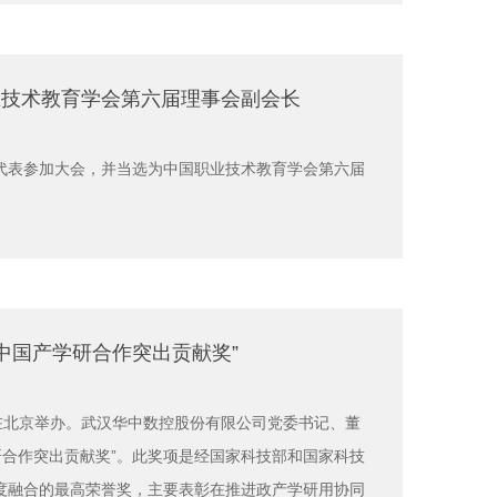
业技术教育学会第六届理事会副会长
代表参加大会，并当选为中国职业技术教育学会第六届
年中国产学研合作突出贡献奖”
在北京举办。武汉华中数控股份有限公司党委书记、董
学研合作突出贡献奖”。此奖项是经国家科技部和国家科技
度融合的最高荣誉奖，主要表彰在推进政产学研用协同