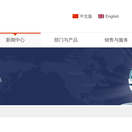
中文版
English
新闻中心
部门与产品
销售与服务