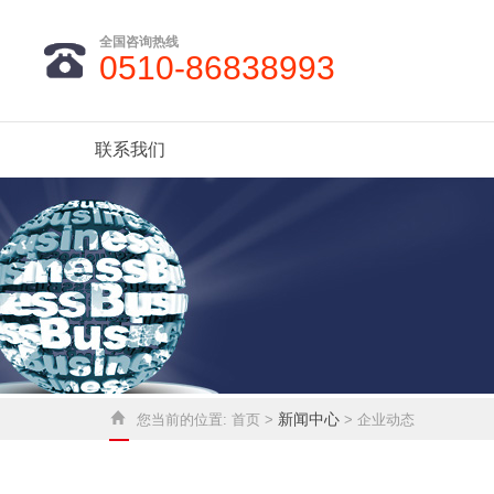
全国咨询热线
0510-86838993
联系我们
新闻中心
您当前的位置:
首页 >
> 企业动态