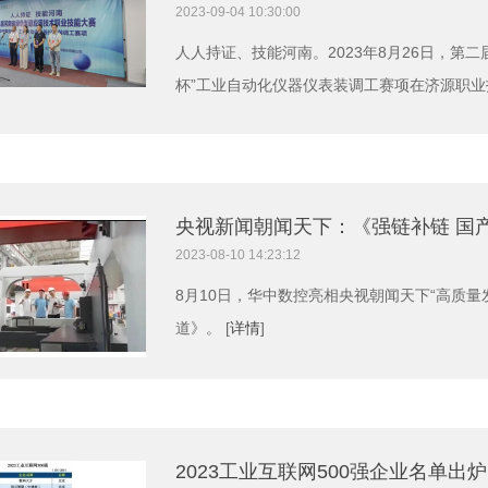
2023-09-04 10:30:00
人人持证、技能河南。2023年8月26日，第
杯”工业自动化仪器仪表装调工赛项在济源职业
央视新闻朝闻天下：《强链补链 国
2023-08-10 14:23:12
8月10日，华中数控亮相央视朝闻天下“高质量
道》。 [
详情
]
2023工业互联网500强企业名单出